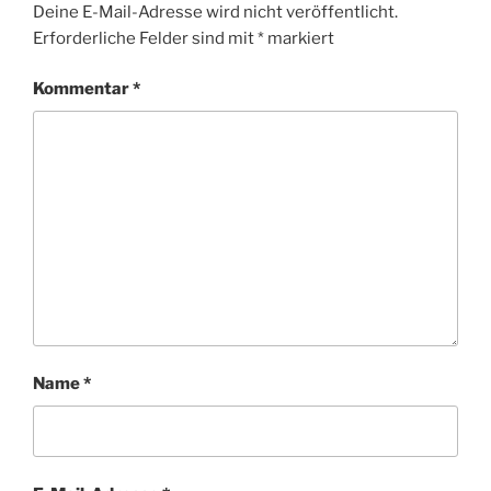
Deine E-Mail-Adresse wird nicht veröffentlicht.
Erforderliche Felder sind mit
*
markiert
Kommentar
*
Name
*