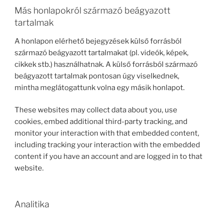
Más honlapokról származó beágyazott
tartalmak
A honlapon elérhető bejegyzések külső forrásból
származó beágyazott tartalmakat (pl. videók, képek,
cikkek stb.) használhatnak. A külső forrásból származó
beágyazott tartalmak pontosan úgy viselkednek,
mintha meglátogattunk volna egy másik honlapot.
These websites may collect data about you, use
cookies, embed additional third-party tracking, and
monitor your interaction with that embedded content,
including tracking your interaction with the embedded
content if you have an account and are logged in to that
website.
Analitika