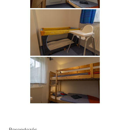
Berendezés