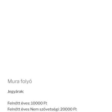
Mura folyó
Jegyárak:
Felnőtt éves: 10000 Ft
Felnőtt éves Nem szövetségi: 20000 Ft