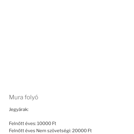
Mura folyó
Jegyárak:
Felnőtt éves: 10000 Ft
Felnőtt éves Nem szövetségi: 20000 Ft