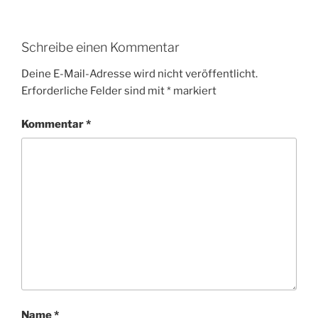
Schreibe einen Kommentar
Deine E-Mail-Adresse wird nicht veröffentlicht.
Erforderliche Felder sind mit
*
markiert
Kommentar
*
Name
*