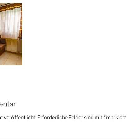
entar
 veröffentlicht.
Erforderliche Felder sind mit
*
markiert