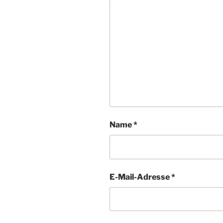
Name
*
E-Mail-Adresse
*