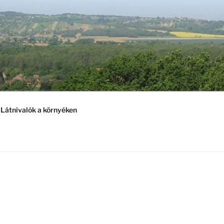
Látnivalók a környéken