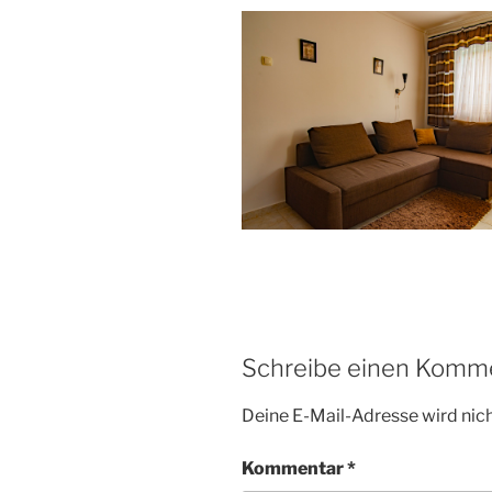
Schreibe einen Komm
Deine E-Mail-Adresse wird nicht
Kommentar
*